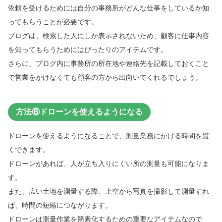
依頼を受けるためには自分の事務所がどんな仕事をしているか知
ってもらうことが必要です。
ブログは、検索した人にしか表示されないため、顧客に仕事内容
を知ってもらうためにはぴったりのアイテムです。
さらに、ブログ内に事務所の所在地や連絡先を記載しておくこと
で営業をかけなくても顧客の方から出向いてくれるでしょう。
方法⑧ドローンを使えるようになる
ドローンを使えるようになることで、測量業務にかける時間を短
くできます。
ドローンがあれば、人が立ち入りにくい所の測量も可能になりま
す。
また、広い土地を測量する際、上空から写真を撮影して測量すれ
ば、時間の短縮につながります。
ドローンは測量作業を簡素化するための重要なアイテムなので