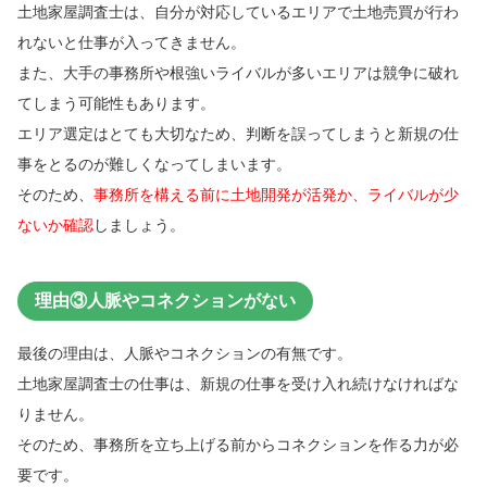
土地家屋調査士は、自分が対応しているエリアで土地売買が行わ
れないと仕事が入ってきません。
また、大手の事務所や根強いライバルが多いエリアは競争に破れ
てしまう可能性もあります。
エリア選定はとても大切なため、判断を誤ってしまうと新規の仕
事をとるのが難しくなってしまいます。
そのため、
事務所を構える前に土地開発が活発か、ライバルが少
ないか確認
しましょう。
理由③人脈やコネクションがない
最後の理由は、人脈やコネクションの有無です。
土地家屋調査士の仕事は、新規の仕事を受け入れ続けなければな
りません。
そのため、事務所を立ち上げる前からコネクションを作る力が必
要です。