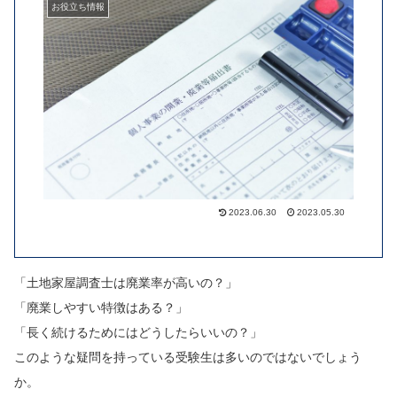
お役立ち情報
2023.06.30
2023.05.30
「土地家屋調査士は廃業率が高いの？」
「廃業しやすい特徴はある？」
「長く続けるためにはどうしたらいいの？」
このような疑問を持っている受験生は多いのではないでしょう
か。