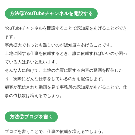
方法⑥YouTubeチャンネルを開設する
YouTubeチャンネルを開設することで認知度をあげることができ
ます。
事業拡大でもっとも難しいのが認知度をあげることです。
土地に関する仕事を依頼するとき、誰に依頼すればいいのか困っ
ている人は多いと思います。
そんな人に向けて、土地の売買に関する内容の動画を配信した
り、実際にどんな仕事をしているのかを配信します。
顧客が配信された動画を見て事務所の認知度があがることで、仕
事の依頼数は増えるでしょう。
方法⑦ブログを書く
ブログを書くことで、仕事の依頼が増えるでしょう。