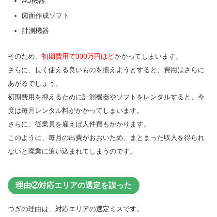
AO機器
図面作成ソフト
計測機器
そのため、
初期費用で300万円ほど
かかってしまいます。
さらに、長く使える良いものを揃えようとすると、費用はさらに
あがるでしょう。
初期費用を抑えるために計測機器やソフトをレンタルすると、今
度は毎月レンタル料がかかってしまいます。
さらに、従業員を雇えば人件費もかかります。
このように、毎月の出費がおおいため、まとまった収入を得られ
ないと廃業に追い込まれてしまうのです。
理由②対応エリアの選定を誤った
つぎの理由は、対応エリアの選定ミスです。