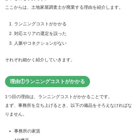
ここからは、土地家屋調査士が廃業する理由を紹介します。
ランニングコストがかかる
対応エリアの選定を誤った
人脈やコネクションがない
それぞれ細かく紹介していきます。
理由①ランニングコストがかかる
1つ目の理由は、ランニングコストがかかることです。
まず、事務所を立ち上げるとき、以下の備品をそろえなければな
りません。
事務所の家賃