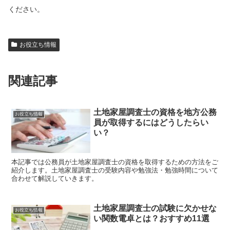
ください。
お役立ち情報
関連記事
土地家屋調査士の資格を地方公務
お役立ち情報
員が取得するにはどうしたらい
い？
本記事では公務員が土地家屋調査士の資格を取得するための方法をご
紹介します。土地家屋調査士の受験内容や勉強法・勉強時間について
合わせて解説していきます。
土地家屋調査士の試験に欠かせな
お役立ち情報
い関数電卓とは？おすすめ11選