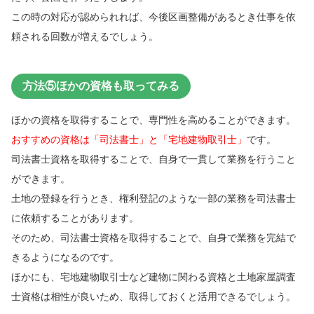
この時の対応が認められれば、今後区画整備があるとき仕事を依
頼される回数が増えるでしょう。
方法⑤ほかの資格も取ってみる
ほかの資格を取得することで、専門性を高めることができます。
おすすめの資格は「司法書士」と「宅地建物取引士」
です。
司法書士資格を取得することで、自身で一貫して業務を行うこと
ができます。
土地の登録を行うとき、権利登記のような一部の業務を司法書士
に依頼することがあります。
そのため、司法書士資格を取得することで、自身で業務を完結で
きるようになるのです。
ほかにも、宅地建物取引士など建物に関わる資格と土地家屋調査
士資格は相性が良いため、取得しておくと活用できるでしょう。