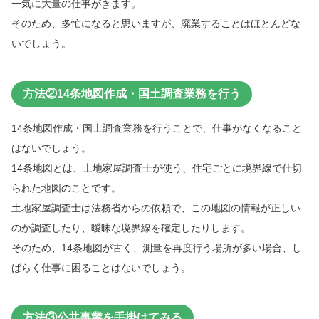
一気に大量の仕事がきます。
そのため、多忙になると思いますが、廃業することはほとんどな
いでしょう。
方法②14条地図作成・国土調査業務を行う
14条地図作成・国土調査業務を行うことで、仕事がなくなること
はないでしょう。
14条地図とは、土地家屋調査士が使う、住宅ごとに境界線で仕切
られた地図のことです。
土地家屋調査士は法務省からの依頼で、この地図の情報が正しい
のか調査したり、曖昧な境界線を確定したりします。
そのため、14条地図が古く、測量を再度行う場所が多い場合、し
ばらく仕事に困ることはないでしょう。
方法③公共事業を手掛けてみる