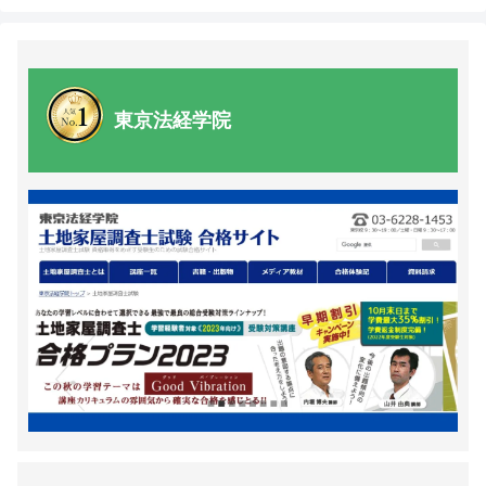
東京法経学院