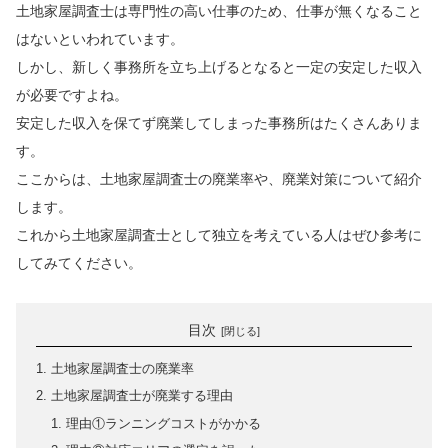
土地家屋調査士は専門性の高い仕事のため、仕事が無くなること
はないといわれています。
しかし、新しく事務所を立ち上げるとなると一定の安定した収入
が必要ですよね。
安定した収入を保てず廃業してしまった事務所はたくさんありま
す。
ここからは、土地家屋調査士の廃業率や、廃業対策について紹介
します。
これから土地家屋調査士として独立を考えている人はぜひ参考に
してみてください。
目次
土地家屋調査士の廃業率
土地家屋調査士が廃業する理由
理由①ランニングコストがかかる