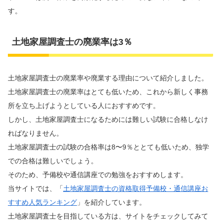
す。
土地家屋調査士の廃業率は3％
土地家屋調査士の廃業率や廃業する理由について紹介しました。
土地家屋調査士の廃業率はとても低いため、これから新しく事務
所を立ち上げようとしている人におすすめです。
しかし、土地家屋調査士になるためには難しい試験に合格しなけ
ればなりません。
土地家屋調査士の試験の合格率は8〜9％ととても低いため、独学
での合格は難しいでしょう。
そのため、予備校や通信講座での勉強をおすすめします。
当サイトでは、「
土地家屋調査士の資格取得予備校・通信講座お
すすめ人気ランキング
」を紹介しています。
土地家屋調査士を目指している方は、サイトをチェックしてみて