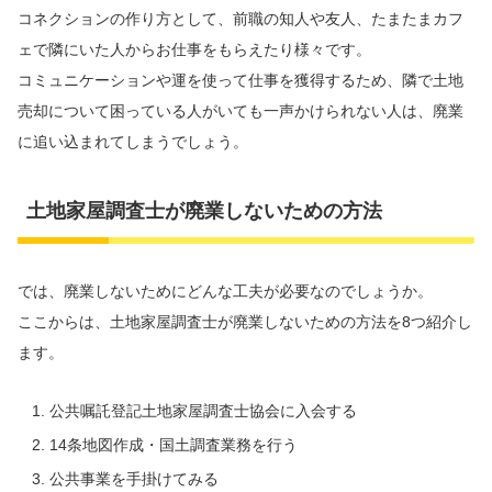
コネクションの作り方として、前職の知人や友人、たまたまカフ
ェで隣にいた人からお仕事をもらえたり様々です。
コミュニケーションや運を使って仕事を獲得するため、隣で土地
売却について困っている人がいても一声かけられない人は、廃業
に追い込まれてしまうでしょう。
土地家屋調査士が廃業しないための方法
では、廃業しないためにどんな工夫が必要なのでしょうか。
ここからは、土地家屋調査士が廃業しないための方法を8つ紹介し
ます。
公共嘱託登記土地家屋調査士協会に入会する
14条地図作成・国土調査業務を行う
公共事業を手掛けてみる