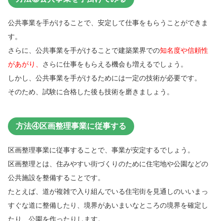
公共事業を手がけることで、安定して仕事をもらうことができま
す。
さらに、公共事業を手がけることで建築業界での
知名度や信頼性
があがり、
さらに仕事をもらえる機会も増えるでしょう。
しかし、公共事業を手がけるためには一定の技術が必要です。
そのため、試験に合格した後も技術を磨きましょう。
方法④区画整理事業に従事する
区画整理事業に従事することで、事業が安定するでしょう。
区画整理とは、住みやすい街づくりのために住宅地や公園などの
公共施設を整備することです。
たとえば、道が複雑で入り組んでいる住宅街を見通しのいいまっ
すぐな道に整備したり、境界があいまいなところの境界を確定し
たり、公園を作ったりします。