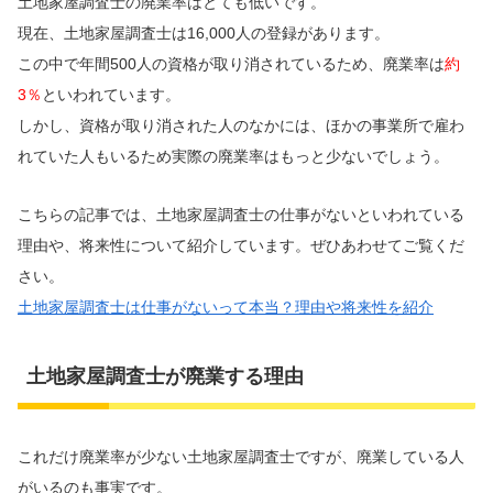
土地家屋調査士の廃業率はとても低いです。
現在、土地家屋調査士は16,000人の登録があります。
この中で年間500人の資格が取り消されているため、廃業率は
約
3％
といわれています。
しかし、資格が取り消された人のなかには、ほかの事業所で雇わ
れていた人もいるため実際の廃業率はもっと少ないでしょう。
こちらの記事では、土地家屋調査士の仕事がないといわれている
理由や、将来性について紹介しています。ぜひあわせてご覧くだ
さい。
土地家屋調査士は仕事がないって本当？理由や将来性を紹介
土地家屋調査士が廃業する理由
これだけ廃業率が少ない土地家屋調査士ですが、廃業している人
がいるのも事実です。