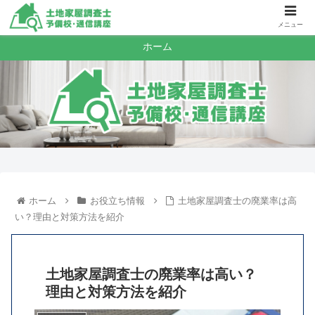
メニュー
ホーム
ホーム
お役立ち情報
土地家屋調査士の廃業率は高
い？理由と対策方法を紹介
土地家屋調査士の廃業率は高い？
理由と対策方法を紹介