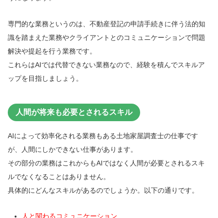
専門的な業務というのは、不動産登記の申請手続きに伴う法的知
識を踏まえた業務やクライアントとのコミュニケーションで問題
解決や提起を行う業務です。
これらはAIでは代替できない業務なので、経験を積んでスキルア
ップを目指しましょう。
人間が将来も必要とされるスキル
AIによって効率化される業務もある土地家屋調査士の仕事です
が、人間にしかできない仕事があります。
その部分の業務はこれからもAIではなく人間が必要とされるスキ
ルでなくなることはありません。
具体的にどんなスキルがあるのでしょうか。以下の通りです。
人と関わるコミュニケーション