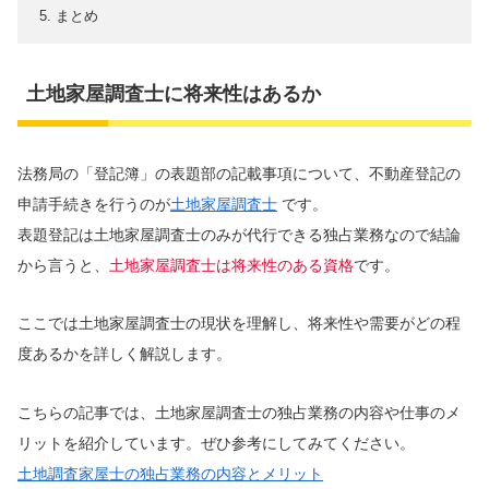
まとめ
土地家屋調査士に将来性はあるか
法務局の「登記簿」の表題部の記載事項について、不動産登記の
申請手続きを行うのが
土地家屋調査士
です。
表題登記は土地家屋調査士のみが代行できる独占業務なので結論
から言うと、
土地家屋調査士は将来性のある資格
です。
ここでは土地家屋調査士の現状を理解し、将来性や需要がどの程
度あるかを詳しく解説します。
こちらの記事では、土地家屋調査士の独占業務の内容や仕事のメ
リットを紹介しています。ぜひ参考にしてみてください。
土地調査家屋士の独占業務の内容とメリット