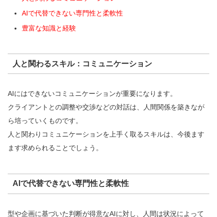
AIで代替できない専門性と柔軟性
豊富な知識と経験
人と関わるスキル：コミュニケーション
AIにはできないコミュニケーションが重要になります。
クライアントとの調整や交渉などの対話は、人間関係を築きなが
ら培っていくものです。
人と関わりコミュニケーションを上手く取るスキルは、今後ます
ます求められることでしょう。
AIで代替できない専門性と柔軟性
型や企画に基づいた判断が得意なAIに対し、人間は状況によって