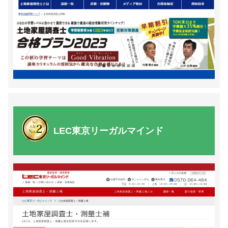
LEC東京リーガルマインド