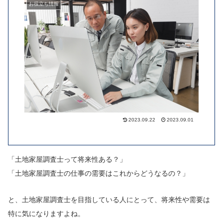
お役立ち情報
2023.09.22
2023.09.01
「土地家屋調査士って将来性ある？」
「土地家屋調査士の仕事の需要はこれからどうなるの？」
と、土地家屋調査士を目指している人にとって、将来性や需要は
特に気になりますよね。