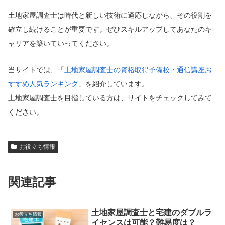
土地家屋調査士は時代と新しい技術に適応しながら、その役割を
確立し続けることが重要です。ぜひスキルアップしてあなたのキ
ャリアを築いていってください。
当サイトでは、「
土地家屋調査士の資格取得予備校・通信講座お
すすめ人気ランキング
」を紹介しています。
土地家屋調査士を目指している方は、サイトをチェックしてみて
ください。
お役立ち情報
関連記事
土地家屋調査士と宅建のダブルラ
お役立ち情報
イセンスは可能？難易度は？