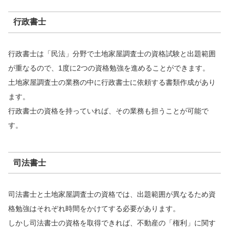
行政書士
行政書士は「民法」分野で土地家屋調査士の資格試験と出題範囲
が重なるので、1度に2つの資格勉強を進めることができます。
土地家屋調査士の業務の中に行政書士に依頼する書類作成があり
ます。
行政書士の資格を持っていれば、その業務も担うことが可能で
す。
司法書士
司法書士と土地家屋調査士の資格では、出題範囲が異なるため資
格勉強はそれぞれ時間をかけてする必要があります。
しかし司法書士の資格を取得できれば、不動産の「権利」に関す