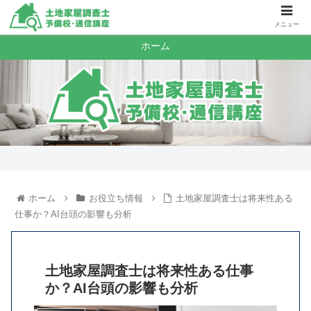
メニュー
ホーム
ホーム
お役立ち情報
土地家屋調査士は将来性ある
仕事か？AI台頭の影響も分析
土地家屋調査士は将来性ある仕事
か？AI台頭の影響も分析