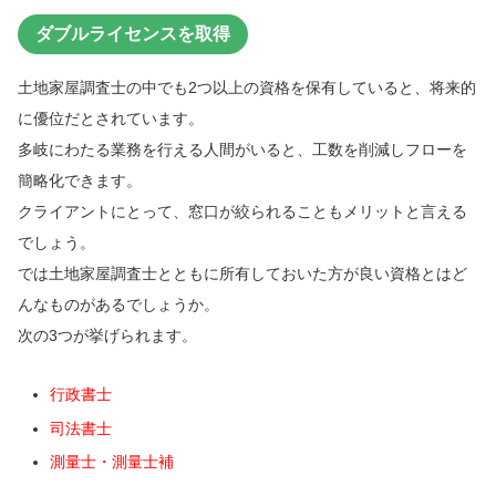
ダブルライセンスを取得
土地家屋調査士の中でも2つ以上の資格を保有していると、将来的
に優位だとされています。
多岐にわたる業務を行える人間がいると、工数を削減しフローを
簡略化できます。
クライアントにとって、窓口が絞られることもメリットと言える
でしょう。
では土地家屋調査士とともに所有しておいた方が良い資格とはど
んなものがあるでしょうか。
次の3つが挙げられます。
行政書士
司法書士
測量士・測量士補