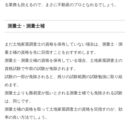
る業務も担えるので、まさに不動産のプロとなれるでしょう。
測量士・測量士補
まだ土地家屋調査士の資格を保有していない場合は、測量士・測
量士補の資格を先に目指すことをおすすめします。
測量士・測量士補の資格を保有している場合、土地家屋調査士の
資格試験で午前の試験が免除されます。
試験の一部が免除されると、残りの試験範囲の試験勉強に取り組
めます。
測量士よりも難易度が低いとされる測量士補でも免除される試験
は、同じです。
測量士補の資格を取って土地家屋調査士の資格を目指すのが、効
率の良い方法でしょう。