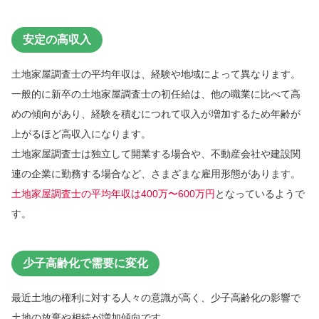
安定の高収入
土地家屋調査士の平均年収は、経験や地域によって異なります。
一般的に新卒の土地家屋調査士の初任給は、他の職業に比べて高
めの傾向があり、経験を積むにつれて収入が増加するため年齢が
上がるほど高収入になります。
土地家屋調査士は独立して開業する場合や、不動産会社や建設関
連の企業に勤務する場合など、さまざまな雇用形態があります。
土地家屋調査士の平均年収は400万〜600万円
となっているようで
す。
少子高齢化で需要に変化
最近土地の権利に対する人々の意識が高く、少子高齢化の影響で
土地の放棄や相続が増加傾向です。