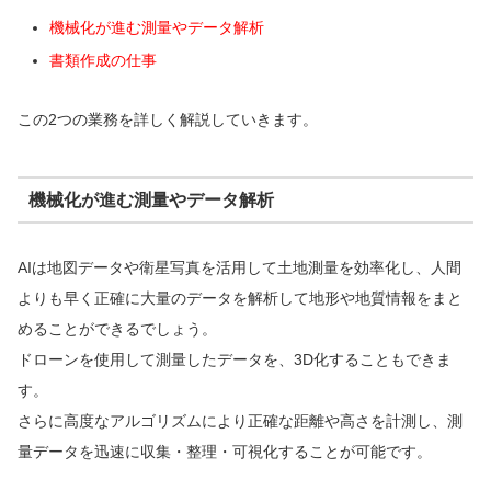
機械化が進む測量やデータ解析
書類作成の仕事
この2つの業務を詳しく解説していきます。
機械化が進む測量やデータ解析
AIは地図データや衛星写真を活用して土地測量を効率化し、人間
よりも早く正確に大量のデータを解析して地形や地質情報をまと
めることができるでしょう。
ドローンを使用して測量したデータを、3D化することもできま
す。
さらに高度なアルゴリズムにより正確な距離や高さを計測し、測
量データを迅速に収集・整理・可視化することが可能です。