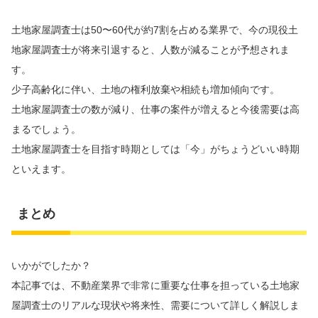
土地家屋調査士は50〜60代が約7割を占める業界で、今の現役土
地家屋調査士が将来引退すると、人数が減ることが予想されま
す。
少子高齢化に伴い、土地の権利放棄や相続も増加傾向です。
土地家屋調査士の数が減り、仕事の案件が増えると今後需要は高
まるでしょう。
土地家屋調査士を目指す時期としては「今」がちょうどいい時期
といえます。
まとめ
いかがでしたか？
本記事では、不動産業界で非常に重要な仕事を担っている土地家
屋調査士のリアルな現状や将来性、需要について詳しく解説しま