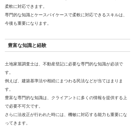
柔軟に対応できます。
専門的な知識とケースバイケースで柔軟に対応できるスキルは、
今後も重要になります。
豊富な知識と経験
土地家屋調査士は、不動産登記に必要な専門的な知識が必須で
す。
例えば、建築基準法や相続にまつわる民法などが当てはまりま
す。
豊富な専門的な知識は、クライアントに多くの情報を提供する上
で必要不可欠です。
さらに法改正が行われた時には、機敏に対応する能力も重要にな
ってきます。