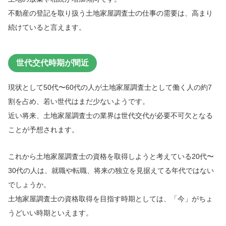
不動産の登記を取り扱う土地家屋調査士の仕事の需要は、高まり
続けていると言えます。
世代交代時期が間近
現状として50代〜60代の人が土地家屋調査士として働く人の約7
割を占め、若い世代はまだ少ないようです。
近い将来、土地家屋調査士の業界は世代交代が必要不可欠となる
ことが予想されます。
これから土地家屋調査士の資格を取得しようと考えている20代〜
30代の人は、就職や転職、将来の独立を見据えてる年代ではない
でしょうか。
土地家屋調査士の資格取得を目指す時期としては、「今」がちょ
うどいい時期といえます。