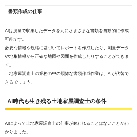
書類作成の仕事
AIは測量で収集したデータを元にさまざまな書類を自動的に作成
可能です。
必要な情報や規格に基づいてレポートを作成したり、測量データ
や地形情報から正確な地図や図面を作成したりすることができま
す。
土地家屋調査士の業務の中の煩雑な書類作成作業は、AIが代替で
きるでしょう。
AI時代も生き残る土地家屋調査士の条件
AIによって土地家屋調査士の仕事が奪われることはないことがわ
かりました。