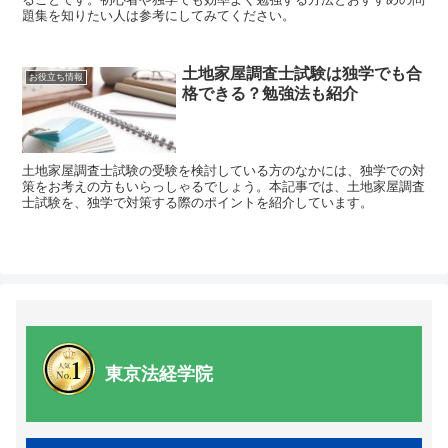
題集を知りたい人は参考にしてみてください。
土地家屋調査士試験は独学でも合
お役立ち情報
格できる？勉強法も紹介
土地家屋調査士試験の受験を検討している方のなかには、独学での対
策をお考えの方もいらっしゃるでしょう。本記事では、土地家屋調査
士試験を、独学で対策する際のポイントを紹介しています。
東京法経学院