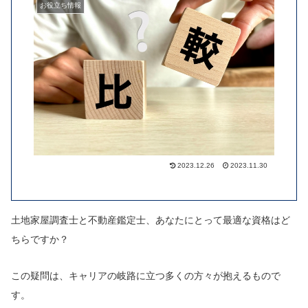
お役立ち情報
2023.12.26
2023.11.30
土地家屋調査士と不動産鑑定士、あなたにとって最適な資格はど
ちらですか？
この疑問は、キャリアの岐路に立つ多くの方々が抱えるもので
す。