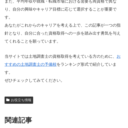
また、平均年収や就職・転職市場における需要も両資格で異な
り、自分の興味やキャリア目標に応じて選択することが重要で
す。
あなたがこれからのキャリアを考える上で、この記事が一つの指
針となり、自分に合った資格取得への一歩を踏み出す勇気を与え
てくれることを願っています。
当サイトでは土地調査士の資格取得を考えている方のために、
お
すすめの土地調査士の予備校
をランキング形式で紹介していま
す。
ぜひチェックしてみてください。
お役立ち情報
関連記事