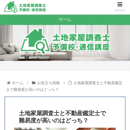
メニュー
ホーム
ホーム
お役立ち情報
土地家屋調査士と不動産鑑定
士で難易度が高いのはどっち？
土地家屋調査士と不動産鑑定士で
難易度が高いのはどっち？