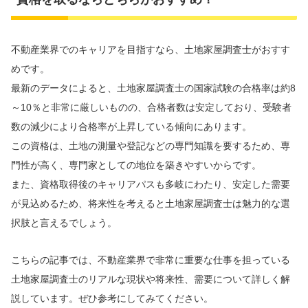
不動産業界でのキャリアを目指すなら、土地家屋調査士がおすす
めです。
最新のデータによると、土地家屋調査士の国家試験の合格率は約8
～10％と非常に厳しいものの、合格者数は安定しており、受験者
数の減少により合格率が上昇している傾向にあります。
この資格は、土地の測量や登記などの専門知識を要するため、専
門性が高く、専門家としての地位を築きやすいからです。
また、資格取得後のキャリアパスも多岐にわたり、安定した需要
が見込めるため、将来性を考えると土地家屋調査士は魅力的な選
択肢と言えるでしょう。
こちらの記事では、不動産業界で非常に重要な仕事を担っている
土地家屋調査士のリアルな現状や将来性、需要について詳しく解
説しています。ぜひ参考にしてみてください。