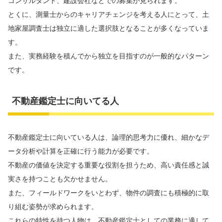
コンサルタント、建設会社などでの募集が見られます。
とくに、測量士からのキャリアチェンジを考える人にとって、土
地家屋調査士は独立に適した選択肢となることが多くなっていま
す。
また、実務経験を積んでから独立を目指すのが一般的なパターン
です。
不動産鑑定士に向いてる人
不動産鑑定士に向いている人は、論理的思考力に優れ、細かなデ
ータ分析や計算を正確に行う能力が必要です。
不動産の価値を決定する重要な役割を担うため、高い責任感と誠
実さを持つことも欠かせません。
また、フィールドワークをいとわず、物件の調査にも積極的に取
り組む姿勢が求められます。
これらの特性を持つ人物は、不動産鑑定士としての業務に適して