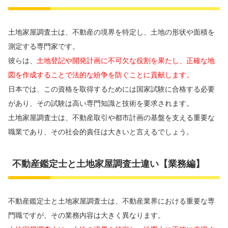
土地家屋調査士は、不動産の境界を特定し、土地の形状や面積を
測定する専門家です。
彼らは、
土地登記や開発計画に不可欠な役割を果たし、正確な地
図を作成することで法的な紛争を防ぐことに貢献します。
日本では、この資格を取得するためには国家試験に合格する必要
があり、その試験は高い専門知識と技術を要求されます。
土地家屋調査士は、不動産取引や都市計画の基盤を支える重要な
職業であり、その社会的責任は大きいと言えるでしょう。
不動産鑑定士と土地家屋調査士違い【業務編】
不動産鑑定士と土地家屋調査士は、不動産業界における重要な専
門職ですが、その業務内容は大きく異なります。