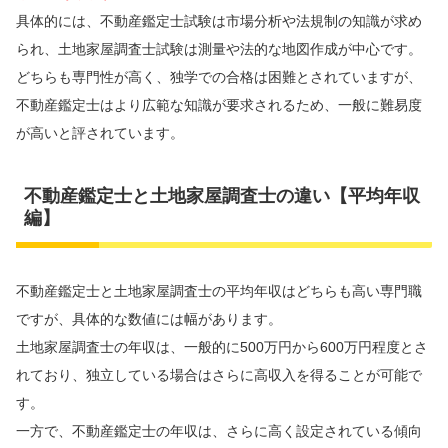
具体的には、不動産鑑定士試験は市場分析や法規制の知識が求め
られ、土地家屋調査士試験は測量や法的な地図作成が中心です。
どちらも専門性が高く、独学での合格は困難とされていますが、
不動産鑑定士はより広範な知識が要求されるため、一般に難易度
が高いと評されています。
不動産鑑定士と土地家屋調査士の違い【平均年収
編】
不動産鑑定士と土地家屋調査士の平均年収はどちらも高い専門職
ですが、具体的な数値には幅があります。
土地家屋調査士の年収は、一般的に500万円から600万円程度とさ
れており、独立している場合はさらに高収入を得ることが可能で
す。
一方で、不動産鑑定士の年収は、さらに高く設定されている傾向