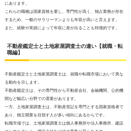
にあります。
これらの職種は国家資格を要し、専門性が高く、独占業務が存在
するため、一般のサラリーマンよりも年収が高いと言えます。
また、経験や実績によって年収に差が出ることも特徴的です。
不動産鑑定士と土地家屋調査士の違い【就職・転
職編】
不動産鑑定士と土地家屋調査士は、就職や転職市場において異な
る動向を示します。
不動産鑑定士は、その専門性から不動産会社、金融機関、公的機
関など幅広い分野での需要があります。
一方、土地家屋調査士は、不動産登記を専門とする国家資格者で
あり、独立開業を目指す人が多い傾向にあるからです。
転職市場では、土地家屋調査士は個人事務所や法人事務所、建設