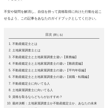
不安や疑問を解消し、自信を持って資格取得に向けた行動を起こ
せるよう、この記事をあなたのガイドブックとしてください。
目次
不動産鑑定士とは
土地家屋調査士とは
不動産鑑定士と土地家屋調査士違い【業務編】
不動産鑑定士と土地家屋調査士の違い【難易度編】
不動産鑑定士と土地家屋調査士の違い【平均年収編】
不動産鑑定士と土地家屋調査士の違い【就職・転職編】
不動産鑑定士に向いてる人
土地家屋調査士に向いてる人
資格を取るならどちらがおすすめ？
最終決断：土地家屋調査士か不動産鑑定士か、あなたの未来