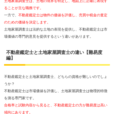
土地家屋調査士は、土地の境界を特定し、地図上に正確に表現す
ることが主な職務です。
一方で、
不動産鑑定士は物件の価値を評価し、売買や税金の査定
のための価値を決定します。
土地家屋調査士は法的な土地の表現を提供し、不動産鑑定士は市
場価値の専門的意見を提供するという違いがあります。
不動産鑑定士と土地家屋調査士の違い【難易度
編】
不動産鑑定士と土地家屋調査士、どちらの資格が難しいのでしょ
うか？
不動産鑑定士は市場価値を評価し、土地家屋調査士は物理的特徴
を測る専門家です。
合格率と試験内容から見ると、不動産鑑定士の方が難易度は高い
傾向にあります。