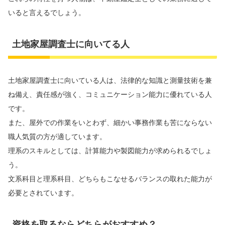
いると言えるでしょう。
土地家屋調査士に向いてる人
土地家屋調査士に向いている人は、法律的な知識と測量技術を兼
ね備え、責任感が強く、コミュニケーション能力に優れている人
です。
また、屋外での作業をいとわず、細かい事務作業も苦にならない
職人気質の方が適しています。
理系のスキルとしては、計算能力や製図能力が求められるでしょ
う。
文系科目と理系科目、どちらもこなせるバランスの取れた能力が
必要とされています。
資格を取るならどちらがおすすめ？