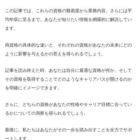
この記事では、これらの資格の難易度から業務内容、さらには平
均年収に至るまで、あなたが知りたい情報を網羅的に解説してい
ます。
両資格の具体的な違いと、それぞれの資格があなたの未来にどの
ように影響を与えるかの答えを得られるでしょう。
記事を読み終えた時、あなたは自分に最適な資格が何か、そして
その資格を取得することでどのようなキャリアパスが開けるのか
を明確にイメージできます。
さらに、どちらの資格があなたの性格やキャリア目標に合ってい
るかについての洞察も得られるでしょう。
最後に、私たちはあなたがその一歩を踏み出すことを全力でサポ
ートします。