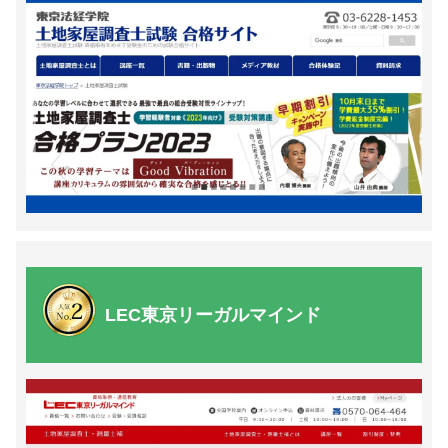
LEC東京リーガルマインド