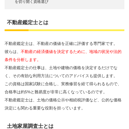
を切り開く資格選び
不動産鑑定士とは
不動産鑑定士は、不動産の価値を正確に評価する専門家です。
彼らは、
不動産の経済価値を決定するために、地域の状況や法的
条件を分析します。
不動産鑑定士の仕事は、土地や建物の価格を決定するだけでな
く、その有効な利用方法についてのアドバイスも提供します。
この資格は国家試験に合格し、実務修習を経て得られるもので、
合格率は約5%と難易度が非常に高くなっているのです。
不動産鑑定士は、土地の価格公示や相続税評価など、公的な価格
決定にも関わる重要な役割を担っています。
土地家屋調査士とは